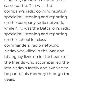
same battle. Rafi was the 
company's radio communication 
specialist, listening and reporting 
on the company radio network, 
while Niro was the Battalion's radio 
specialist, listening and reporting 
on the school for class 
commanders' radio network. 
Nadav was killed in the war, and 
his legacy lives on in the hearts of 
the friends who accompanied the 
late Nadav's family and evolved to 
be part of his memory through the 
years.