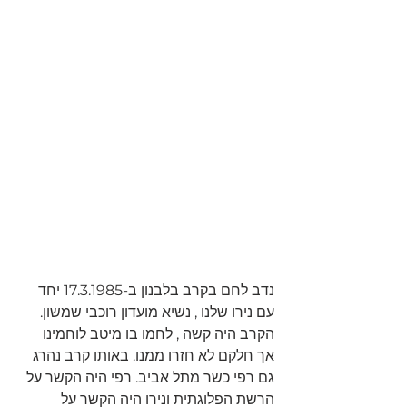
נדב לחם בקרב בלבנון ב-17.3.1985 יחד 
עם נירו שלנו , נשיא מועדון רוכבי שמשון. 
הקרב היה קשה , לחמו בו מיטב לוחמינו  
אך חלקם לא חזרו ממנו. באותו קרב נהרג 
גם רפי כשר מתל אביב. רפי היה הקשר על 
הרשת הפלוגתית ונירו היה הקשר על 