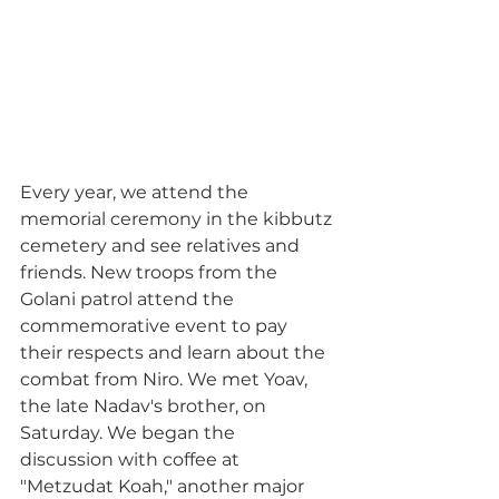
Every year, we attend the 
memorial ceremony in the kibbutz 
cemetery and see relatives and 
friends. New troops from the 
Golani patrol attend the 
commemorative event to pay 
their respects and learn about the 
combat from Niro. We met Yoav, 
the late Nadav's brother, on 
Saturday. We began the 
discussion with coffee at 
"Metzudat Koah," another major 