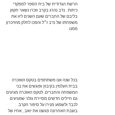
הרשת הגדודית של בית הספר למפקדי 
כיתות . נדב נהרג בקרב וזכרו נשאר חקוק 
בליבם של החברים שעם השנים ליוו את 
משפחתו של נדב ז״ל והפכו לחלק מהזיכרון 
ממנו. 
בכל שנה אנו משתתפים בטקס האזכרה 
בבית העלמין בקיבוץ ופוגשים את בני 
המשפחה והחברים. לטקס האזכרה מגיעים 
גם חיילים חדשים מסיירת גולני שמגיעים 
לכבד ולשמוע מנירו על סיפור הקרב. 
בשבת האחרונה פגשנו את יואב , אחיו של 