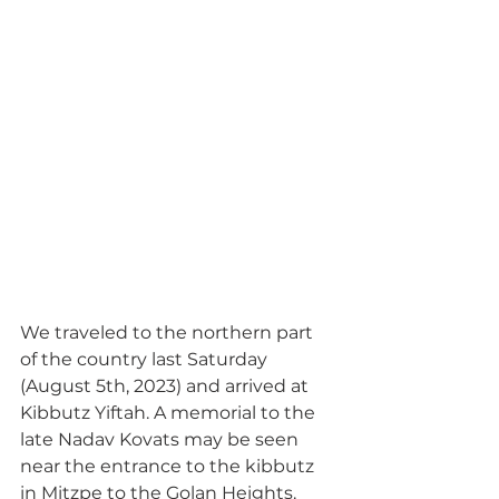
We traveled to the northern part 
of the country last Saturday 
(August 5th, 2023) and arrived at 
Kibbutz Yiftah. A memorial to the 
late Nadav Kovats may be seen 
near the entrance to the kibbutz 
in Mitzpe to the Golan Heights.