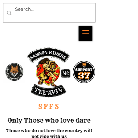
SFFS
Only Those who love dare
Those who do not love the country will
not ride with us