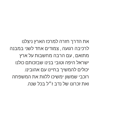
את הדרך חזרה למרכז הארץ ניצלנו 
לרכיבה רגועה , צמודים אחד לשני במבנה 
מתואם , עם הרבה מחשבות על ארץ 
ישראל היפה וטובי בנינו שבזכותם כולנו 
יכולים להמשיך בחיינו עם אהובינו.
רוכבי שמשון ימשיכו ללוות את המשפחה 
ואת זכרונו של נדב ז״ל בכל שנה.