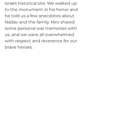
Israeli historical site. We walked up 
to the monument in his honor and 
he told us a few anecdotes about 
Nadav and the family. Niro shared 
some personal war memories with 
us, and we were all overwhelmed 
with respect and reverence for our 
brave heroes.